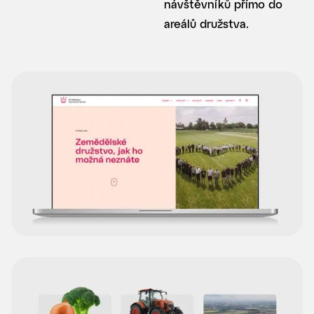
návštěvníků přímo do
areálů družstva.