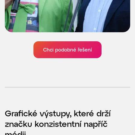
Chci podobné řešení
Grafické výstupy, které drží
značku konzistentní napříč
médii