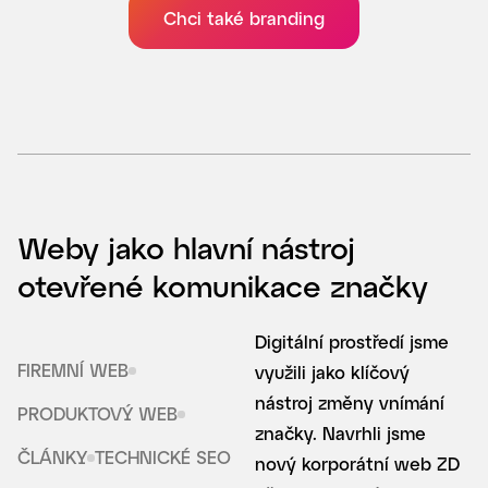
Chci také branding
Weby jako hlavní nástroj
otevřené komunikace značky
Digitální prostředí jsme
FIREMNÍ WEB
využili jako klíčový
nástroj změny vnímání
PRODUKTOVÝ WEB
značky. Navrhli jsme
ČLÁNKY
TECHNICKÉ SEO
nový korporátní web ZD