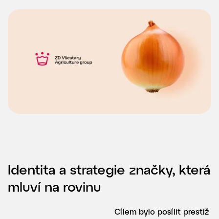
Identita a strategie značky, která
mluví na rovinu
Cílem bylo posílit prestiž